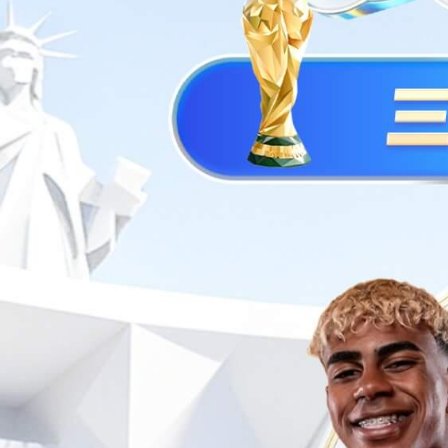
极拓展市�。忧坑牍谕庥判闫笠档暮献鳎欢咸
国家的经济高质量发展做出更大的贡献。
同时3377体育感谢深圳市中小企业服务局和广大客户朋友
中小企业的健康发展，为实现中华民族伟大复兴的中
【最新资讯】
【致敬客户】我司为用了十余年的机房监控系统老
清华大学昌平基地机房动环项目
海南省公安厅看守所空调集中管理项目
陕西万丰集团空调节能集中管理项目
中国铁路呼和浩特集团公司动力环境监控系统