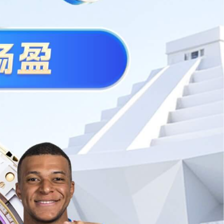
局的关心和支持下，
3377体育
定能够为实现深圳市乃至
进取、勇攀高峰。让我们携手共进，共同推动深圳市
了解详情 >
了解详情 >
了解详情 >
了解详情 >
了解详情 >