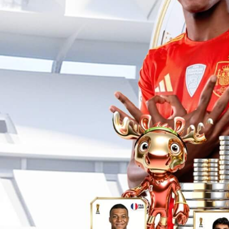
上一条
关于2025年春节放假的通知
下一条
关于 2024 年春节放假的通知
本文标签：
动环系统
动环监控方案
动力环境监控系统厂
网站导航
技术支持
3377体育首页
新闻资讯
动环监控方案
关于我们
产品中心
联系我们
客户案例