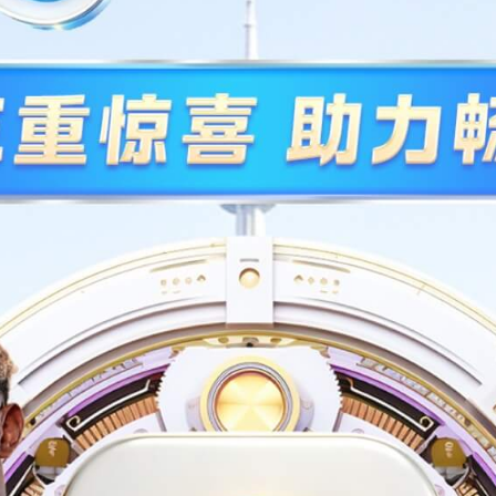
嵘陨淼氖谐【赫�。我们相信，在深圳市中小企业服务
们对我3377体育的认可和支持。
我们将珍惜这份荣誉，不断
国梦贡献更多的力量！
客户升级