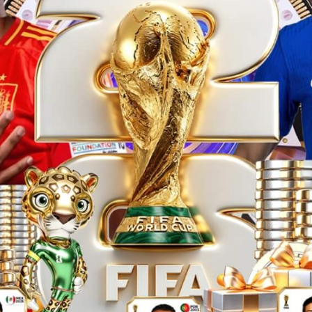
家
空调远程控制器
微信公众号
微信咨询