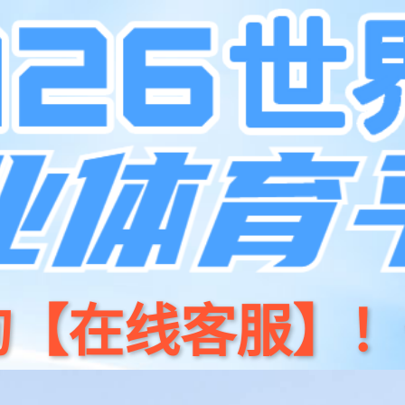
调控制
3377体育首页
动环监控解决方案
空调控制器
产品中
处覆盖-源头厂家
控
动环监控系统
动环监控
深圳机房动力环境监控
空调控制器
：深圳市中小企业服务局为3377体育颁发荣誉证书�。。�
：深圳市中小企业服务局为3377体育颁
、精细化、特色化、新颖化）中小企业成为了推动经济发展的重