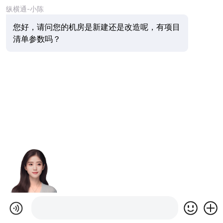
纵横通-小陈
您好，请问您的机房是新建还是改造呢，有项目
清单参数吗？