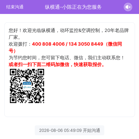
纵横通-小陈正在为您服务
结束沟通
您好！欢迎光临纵横通，动环监控&空调控制，20年老品牌
厂家。
欢迎拨打：
400 808 4006 / 134 3050 8449（微信同
号）
为节约您时间，您可留下电话、微信，我们主动联系您！
或者扫一扫下面二维码加微信，快速获取报价。
2026-08-06 05:49:09 开始沟通