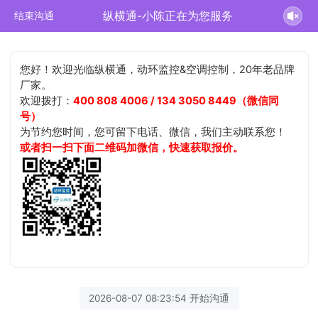
纵横通-小陈正在为您服务
结束沟通
您好！欢迎光临纵横通，动环监控&空调控制，20年老品牌
厂家。
欢迎拨打：
400 808 4006 / 134 3050 8449（微信同
号）
为节约您时间，您可留下电话、微信，我们主动联系您！
或者扫一扫下面二维码加微信，快速获取报价。
2026-08-07 08:23:54 开始沟通