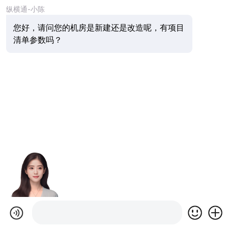
纵横通-小陈
您好，请问您的机房是新建还是改造呢，有项目
清单参数吗？