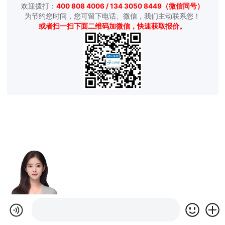
欢迎拨打：
400 808 4006 / 134 3050 8449（微信同号）
为节约您时间，您可留下电话、微信，我们主动联系您！
或者扫一扫下面二维码加微信，快速获取报价。