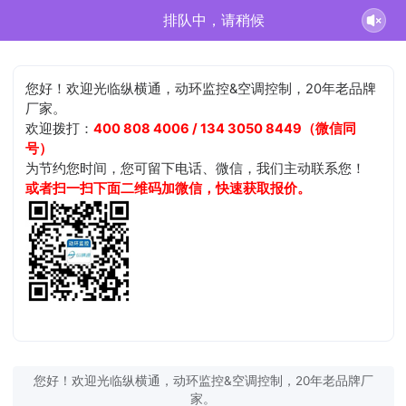
排队中，请稍候
您好！欢迎光临纵横通，动环监控&空调控制，20年老品牌
厂家。
欢迎拨打：
400 808 4006 / 134 3050 8449（微信同
号）
为节约您时间，您可留下电话、微信，我们主动联系您！
或者扫一扫下面二维码加微信，快速获取报价。
您好！欢迎光临纵横通，动环监控&空调控制，20年老品牌厂
家。