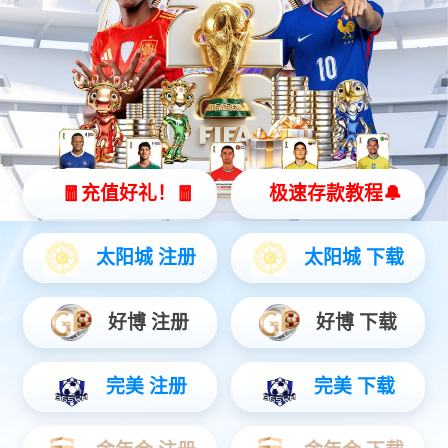
全面监测，精准捕捉环境动态
机房动环监控系统通过部署在机房各处的传感器网络，实现
了对动力系统、环境系统、安防系统等关键参数的全面监
测。动力系统方面，系统实时采集UPS电源、发电机、高低
压配电柜等设备的电压、电流、频率等参数，确保电力供应
的稳定可靠。环境系统监测则涵盖温度、湿度、烟雾、水浸
等关键指标，及时发现并预警潜在的环境风险。安防系统方
面，门禁、视频监控等设备的集成，为机房提供了全方位的
安全防护。
智能预警，快速响应异常情况
系统预设了报警阈值，当监测到任何参数超出安全范围时，