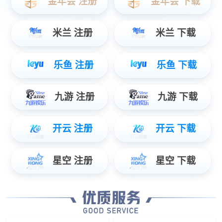
会立即触发智能预警机制。通过短信、邮件、APP推送、声
光报警器等多种方式，系统能在第一时间将异常信息传达给
运维人员。这种快速响应能力，使得运维人员能够在故障初
期就介入处理，有效避免了故障的扩大和业务的中断。例
如，当机房温度过高时，系统会自动触发报警，并联动空调
设备进行降温，确保服务器在最佳温度下运行。
远程管理，提升运维效率
借助先进的云平台和移动应用技术，机房动环监控系统实现
了远程监控与管理的功能。运维人员无需亲临现场，只需通
过电脑或手机等终端设备，就能随时随地查看机房的实时状
态、历史数据、报警信息等。这种远程管理方式，不仅提高
了运维效率，还降低了运维成本。同时，系统支持远程控制
可以介绍下你们的产品么
和配置管理，运维人员可以对设备进行远程启停、参数调整
等操作，进一步提升了管理的灵活性。