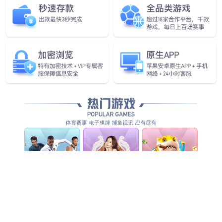
数据分析，优化运维策略
系统具备强大的数据记录与分析功能，能够持续采集并存储
历史数据。通过数据分析算法，系统能够自动识别数据中的
异常波动和潜在趋势，生成直观的图表和报告。这些数据分
析结果，为运维人员提供了科学的决策依据，帮助他们优化
运维策略、预测潜在风险、提升机房的整体性能。例如，通
过分析历史温度数据，运维人员可以调整空调设备的运行策
略，实现节能减排的目标。
上一条
机房监控系统：机房稳定运行的“智慧卫士”
返回
列表
下一条
机房环境监控系统：保障数据中心稳定运行的“守护神”
推荐资讯